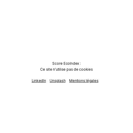
Score EcoIndex :
Ce site n’utilise pas de cookies
LinkedIn
Unsplash
Mentions légales