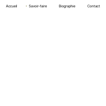
Accueil
Savoir-faire
Biographie
Contact