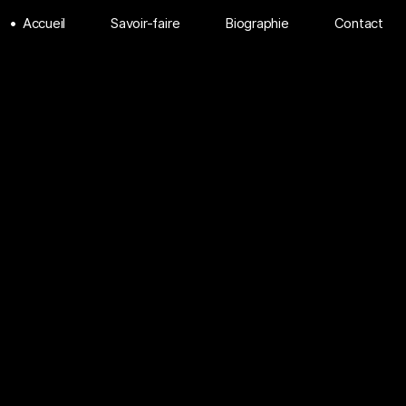
Accueil
Savoir-faire
Biographie
Contact