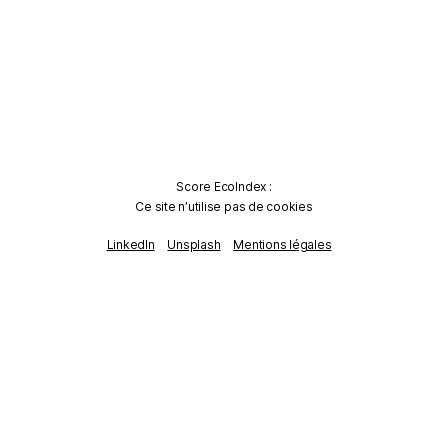
Score EcoIndex :
Ce site n’utilise pas de cookies
LinkedIn
Unsplash
Mentions légales