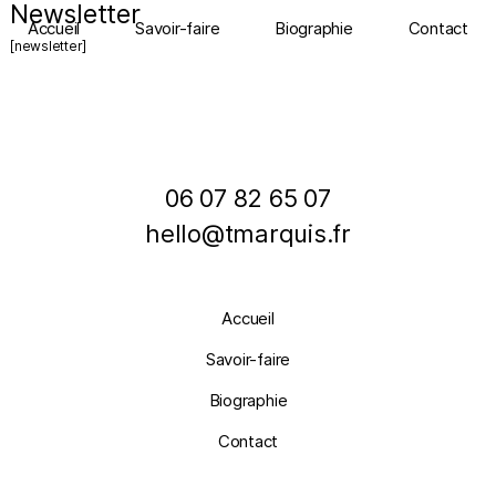
Newsletter
Accueil
Savoir-faire
Biographie
Contact
[newsletter]
06 07 82 65 07
hello@tmarquis.fr
Accueil
Savoir-faire
Biographie
Contact